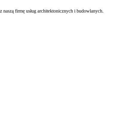
 naszą firmę usług architektonicznych i budowlanych.