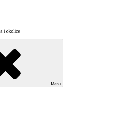
 i okolice
Menu