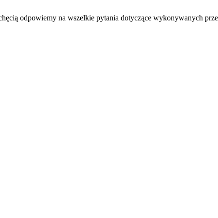
 chęcią odpowiemy na wszelkie pytania dotyczące wykonywanych przez